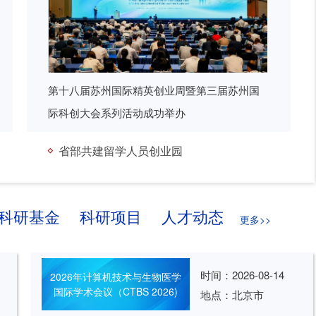
中国银河证券博士后科研工作站2026年第
博士后招聘公告
首都师范大学2026年博士后招收公告
第十八届苏州国际精英创业周暨第三届苏州国
首都博物馆 2026年第二批公开招聘暨博士
际科创大会系列活动成功举办
收公告
中国农业科学院2026年度博士后招收公告
省部共建留学人员创业园
2026年度中国航信博士后科研工作站招聘
科研基金
科研项目
人才动态
更多>>
中国信息安全测评中心2026年度博士后招
事
时间：
2026-08-14
2026年计算机技术与生物医学
生态环境部卫星环境应用中心2026年博士
国际学术会议（CTBS 2026)
地点：北京市
收公告