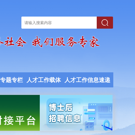
专题专栏
人才工作载体
人才工作信息速递