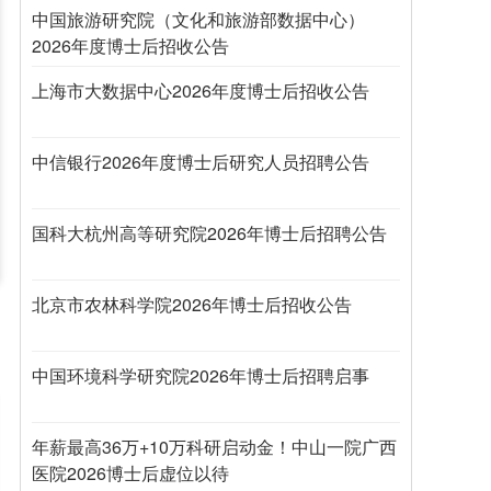
章
二批
中国旅游研究院（文化和旅游部数据中心）
2026年度博士后招收公告
上海市大数据中心2026年度博士后招收公告
后招
中信银行2026年度博士后研究人员招聘公告
国科大杭州高等研究院2026年博士后招聘公告
公告
北京市农林科学院2026年博士后招收公告
录启
中国环境科学研究院2026年博士后招聘启事
后招
年薪最高36万+10万科研启动金！中山一院广西
医院2026博士后虚位以待