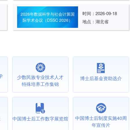
公安部鉴定中心2026年博士后招收公告
时间：
2026-09-18
2026年数据科学与社会计算国
际学术会议（DSSC 2026）
地点：湖北省
首都医科大学2026年度博士后研究人员招
告
中国科学院物理研究所面向海内外招聘博士
究人员（长期有效）
中国地质调查局自然资源综合调查指挥中心
2026年度博士后研究人员招收公告
学
少数民族专业技术人才
博士后基金资助选介
厦门大学附属第一医院博士后招收简章
特殊培养工作集锦
中国中医科学院2026年度博士后招聘简章
中国博士后制度实施40周
报
中国博士后工作数字展览馆
年宣传片