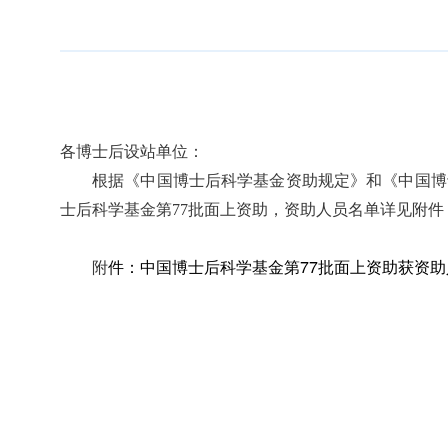
各博士后设站单位：
根据《中国博士后科学基金资助规定》和《中国博士
士后科学基金第77批面上资助，资助人员名单详见附
中国博士后科学基金第77批面上资助获资助人
附
件：