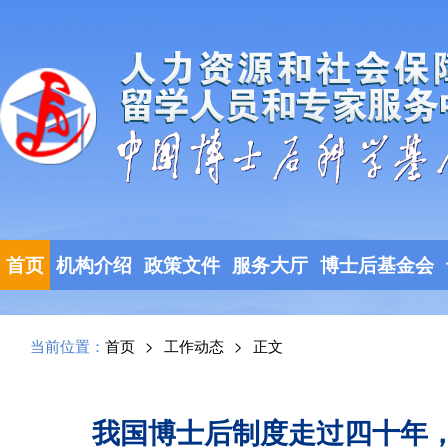
首页
机构介绍
政策文件
服务大厅
博士后基金会
当前位置：
首页
>
工作动态
>
正文
我国博士后制度走过四十年