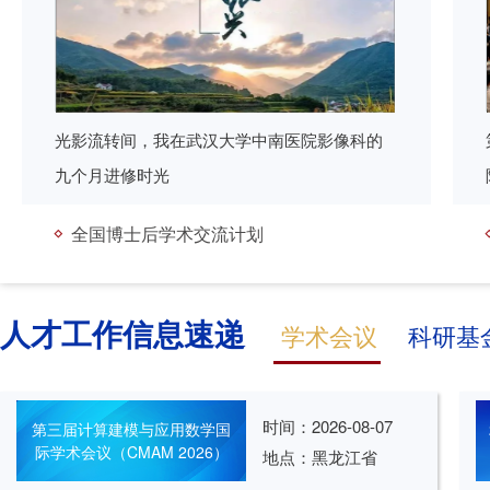
光影流转间，我在武汉大学中南医院影像科的
九个月进修时光
全国博士后学术交流计划
人才工作信息速递
学术会议
科研基
时间：
2026-08-07
第三届计算建模与应用数学国
际学术会议（CMAM 2026）
地点：黑龙江省