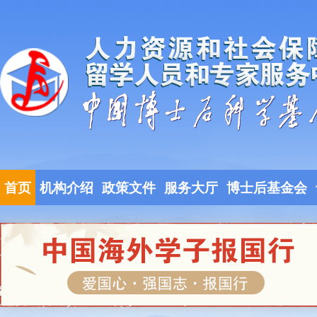
首页
机构介绍
政策文件
服务大厅
博士后基金会