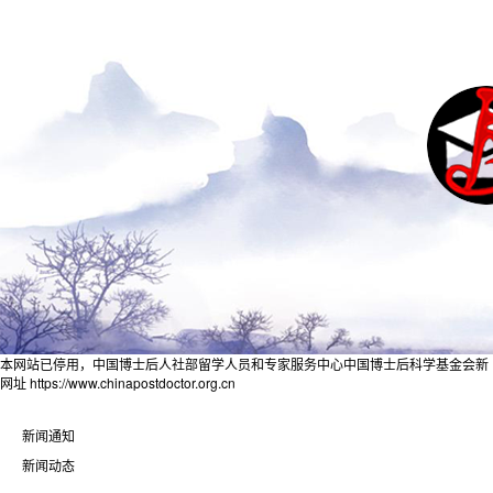
本网站已停用，中国博士后人社部留学人员和专家服务中心中国博士后科学基金会新
网址 https://www.chinapostdoctor.org.cn
新闻通知
新闻动态