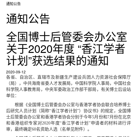
通知公告
通知公告
全国博士后管委会办公室
关于2020年度 “香江学者
计划”获选结果的通知
2020-09-12
各省、自治区、直辖市及新疆生产建设兵团人力资源社会保障厅
（局），中共海南省委人才发展局，中国科学院人事局，中国社会
科学院人事教育局，中央军委政治工作部干部局，有关博士后设站
单位：
根据《全国博士后管委会办公室与香港学者协会联合培养博士
后研究人员计划（简称“香江学者计划”）协议书》的规定，全国博
士后管委会办公室和香港学者协会分别于今年5月份和7月份在北京
和香港组织专家对2020年度“香江学者计划”申请者的材料进行评
审，最终确定60名资助人选（名单见附件）。