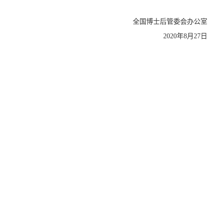
全国博士后管委会办公室
2020年8月27日