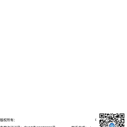
版权所有：
人力资源和社会保障部留学人员和专家服务中心
中国博士后科学基金